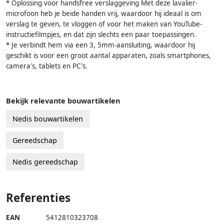
* Oplossing voor handsfree verslaggeving Met deze lavalier-
microfoon heb je beide handen vrij, waardoor hij ideaal is om
verslag te geven, te vloggen of voor het maken van YouTube-
instructiefilmpjes, en dat zijn slechts een paar toepassingen.
* Je verbindt hem via een 3, 5mm-aansluiting, waardoor hij
geschikt is voor een groot aantal apparaten, zoals smartphones,
camera's, tablets en PC's.
Bekijk relevante bouwartikelen
Nedis bouwartikelen
Gereedschap
Nedis gereedschap
Referenties
EAN
5412810323708