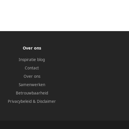
Over ons
Inspiratie blog
Contact
Over ons
Samenwerken
Betrouwbaarheid
Privacybeleid
&
Disclaimer