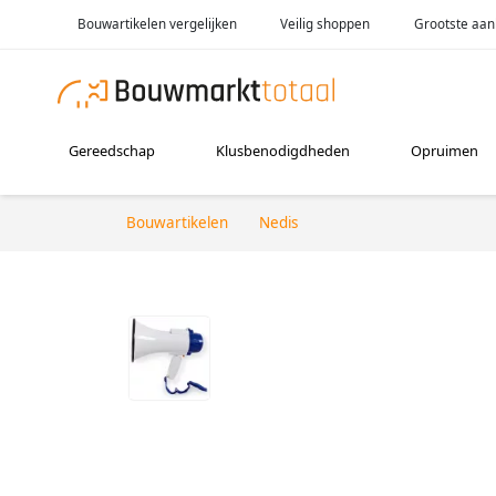
Bouwartikelen vergelijken
Veilig shoppen
Grootste aan
Gereedschap
Klusbenodigdheden
Opruimen
Bouwartikelen
Nedis