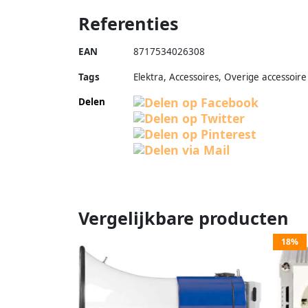
Referenties
EAN
8717534026308
Tags
Elektra, Accessoires, Overige accessoire
Delen
Vergelijkbare producten
18%