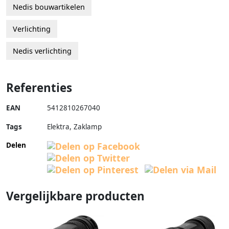
Nedis bouwartikelen
Verlichting
Nedis verlichting
Referenties
EAN
5412810267040
Tags
Elektra, Zaklamp
Delen
Vergelijkbare producten