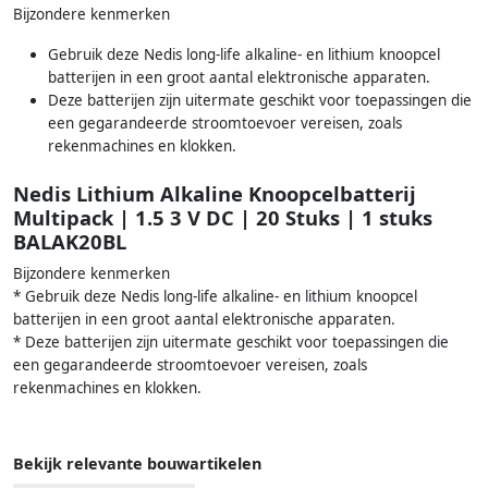
Bijzondere kenmerken
Gebruik deze Nedis long-life alkaline- en lithium knoopcel
batterijen in een groot aantal elektronische apparaten.
Deze batterijen zijn uitermate geschikt voor toepassingen die
een gegarandeerde stroomtoevoer vereisen, zoals
rekenmachines en klokken.
Nedis Lithium Alkaline Knoopcelbatterij
Multipack | 1.5 3 V DC | 20 Stuks | 1 stuks
BALAK20BL
Bijzondere kenmerken
* Gebruik deze Nedis long-life alkaline- en lithium knoopcel
batterijen in een groot aantal elektronische apparaten.
* Deze batterijen zijn uitermate geschikt voor toepassingen die
een gegarandeerde stroomtoevoer vereisen, zoals
rekenmachines en klokken.
Bekijk relevante bouwartikelen