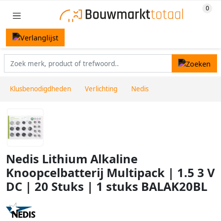
Klusbenodigdheden
Verlichting
Nedis
Nedis Lithium Alkaline
Knoopcelbatterij Multipack | 1.5 3 V
DC | 20 Stuks | 1 stuks BALAK20BL