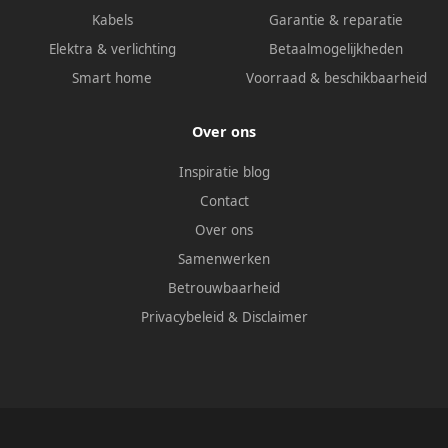
Kabels
Garantie & reparatie
Elektra & verlichting
Betaalmogelijkheden
Smart home
Voorraad & beschikbaarheid
Over ons
Inspiratie blog
Contact
Over ons
Samenwerken
Betrouwbaarheid
Privacybeleid
&
Disclaimer