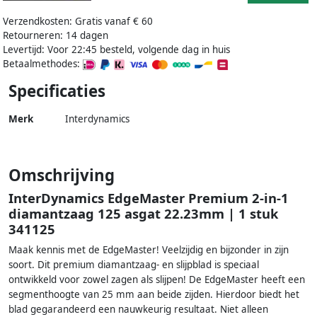
Verzendkosten: Gratis vanaf € 60
Retourneren: 14 dagen
Levertijd: Voor 22:45 besteld, volgende dag in huis
Betaalmethodes:
Specificaties
Merk
Interdynamics
Omschrijving
InterDynamics EdgeMaster Premium 2-in-1
diamantzaag 125 asgat 22.23mm | 1 stuk
341125
Maak kennis met de EdgeMaster! Veelzijdig en bijzonder in zijn
soort. Dit premium diamantzaag- en slijpblad is speciaal
ontwikkeld voor zowel zagen als slijpen! De EdgeMaster heeft een
segmenthoogte van 25 mm aan beide zijden. Hierdoor biedt het
blad gegarandeerd een nauwkeurig resultaat. Niet alleen