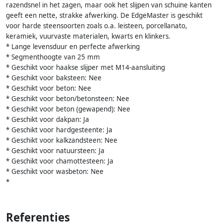
razendsnel in het zagen, maar ook het slijpen van schuine kanten
geeft een nette, strakke afwerking. De EdgeMaster is geschikt
voor harde steensoorten zoals o.a. leisteen, porcellanato,
keramiek, vuurvaste materialen, kwarts en klinkers.
* Lange levensduur en perfecte afwerking
* Segmenthoogte van 25 mm
* Geschikt voor haakse slijper met M14-aansluiting
* Geschikt voor baksteen: Nee
* Geschikt voor beton: Nee
* Geschikt voor beton/betonsteen: Nee
* Geschikt voor beton (gewapend): Nee
* Geschikt voor dakpan: Ja
* Geschikt voor hardgesteente: Ja
* Geschikt voor kalkzandsteen: Nee
* Geschikt voor natuursteen: Ja
* Geschikt voor chamottesteen: Ja
* Geschikt voor wasbeton: Nee
*
Referenties