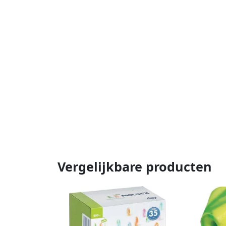
Vergelijkbare producten