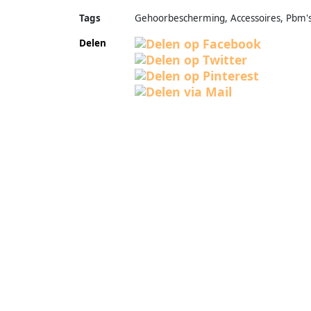
Tags
Gehoorbescherming, Accessoires, Pbm'
Delen