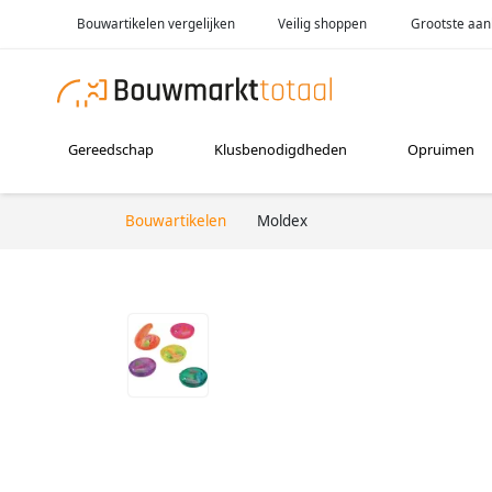
Bouwartikelen vergelijken
Veilig shoppen
Grootste aan
Gereedschap
Klusbenodigdheden
Opruimen
Bouwartikelen
Moldex