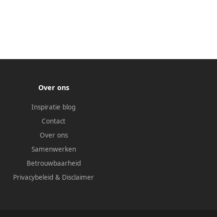
Over ons
Inspiratie blog
Contact
Over ons
Samenwerken
Betrouwbaarheid
Privacybeleid
&
Disclaimer