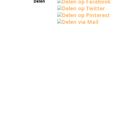
Delen