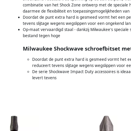
combinatie van het Shock Zone ontwerp met de speciale 
daarmee de flexibiliteit en toepassingsmogelijkheden van 
Doordat de punt extra hard is gesmeed vormt het een pe
tevens slijtage wegens wegslippen voor een ongekend lan
Op-maat vervaardigd staal - dankzij Milwaukee's speciale 
bestand tegen hoge
Milwaukee Shockwave schroefbitset met 
Doordat de punt extra hard is gesmeed vormt het e
reduceert tevens slijtage wegens wegslippen voor e
De serie Shockwave Impact Duty accessoires is idea
levert tevens