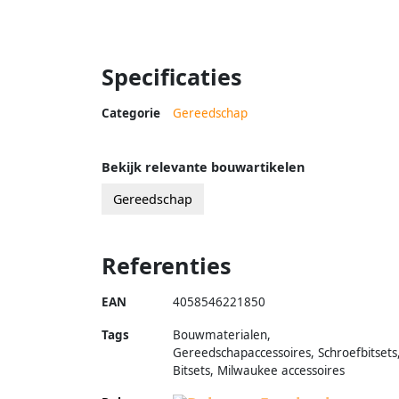
Specificaties
Categorie
Gereedschap
Bekijk relevante bouwartikelen
Gereedschap
Referenties
EAN
4058546221850
Tags
Bouwmaterialen,
Gereedschapaccessoires, Schroefbitsets
Bitsets, Milwaukee accessoires