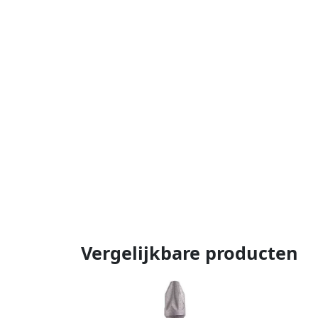
Vergelijkbare producten