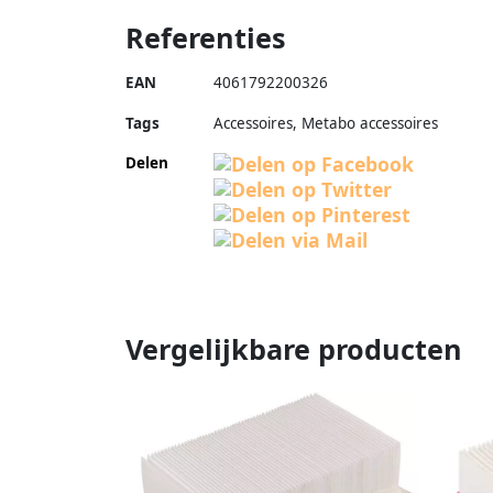
Referenties
EAN
4061792200326
Tags
Accessoires, Metabo accessoires
Delen
Vergelijkbare producten