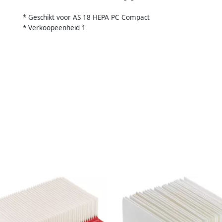
* Geschikt voor AS 18 HEPA PC Compact
* Verkoopeenheid 1