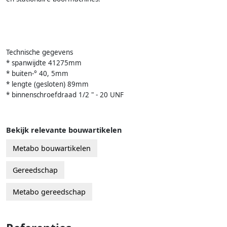
Technische gegevens
* spanwijdte 41275mm
* buiten-° 40, 5mm
* lengte (gesloten) 89mm
* binnenschroefdraad 1/2 " - 20 UNF
Bekijk relevante bouwartikelen
Metabo bouwartikelen
Gereedschap
Metabo gereedschap