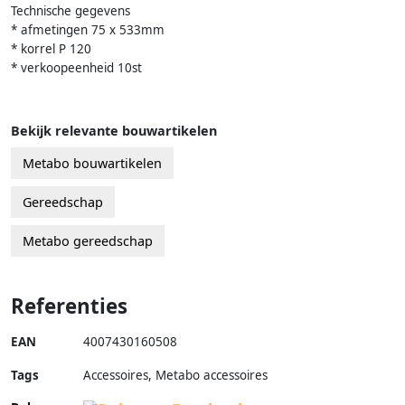
Technische gegevens
* afmetingen 75 x 533mm
* korrel P 120
* verkoopeenheid 10st
Bekijk relevante bouwartikelen
Metabo bouwartikelen
Gereedschap
Metabo gereedschap
Referenties
EAN
4007430160508
Tags
Accessoires, Metabo accessoires