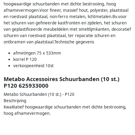
hoogwaardige schuurbanden met dichte bestrooiing, hoog
afnamevermogen.Voor fineer, massief hout, polyester, plaatstaal
en roestvast plaatstaal, non-ferro metalen, lichtmetalen.Bv.voor
het schuren van gefineerde kastfronten en zijdelen, het schuren
van geplastificeerde meubeldelen met smeltlijmkanten, decoratief
schuren van roestvast plaatstaal, ter reparatie schuren en
ontbramen van plaatstaal.Technische gegevens
afmetingen 75 x 533mm
korrel P 120
verkoopeenheid 10st
Metabo Accessoires Schuurbanden (10 st.)
P120 625933000
Metabo Schuurbanden (10 st.) - P120
Beschrijving
Kwalitatief hoogwaardige schuurbanden met dichte bestrooiing,
hoog afnamevermogen.