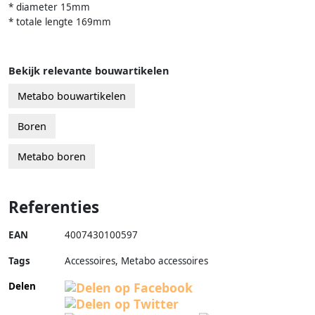
* diameter 15mm
* totale lengte 169mm
Bekijk relevante bouwartikelen
Metabo bouwartikelen
Boren
Metabo boren
Referenties
EAN
4007430100597
Tags
Accessoires, Metabo accessoires
Delen