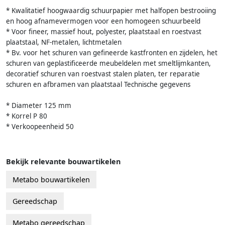
* Kwalitatief hoogwaardig schuurpapier met halfopen bestrooiing
en hoog afnamevermogen voor een homogeen schuurbeeld
* Voor fineer, massief hout, polyester, plaatstaal en roestvast
plaatstaal, NF-metalen, lichtmetalen
* Bv. voor het schuren van gefineerde kastfronten en zijdelen, het
schuren van geplastificeerde meubeldelen met smeltlijmkanten,
decoratief schuren van roestvast stalen platen, ter reparatie
schuren en afbramen van plaatstaal Technische gegevens
* Diameter 125 mm
* Korrel P 80
* Verkoopeenheid 50
Bekijk relevante bouwartikelen
Metabo bouwartikelen
Gereedschap
Metabo gereedschap