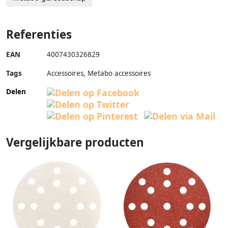
Referenties
EAN
4007430326829
Tags
Accessoires, Metabo accessoires
Delen
Vergelijkbare producten