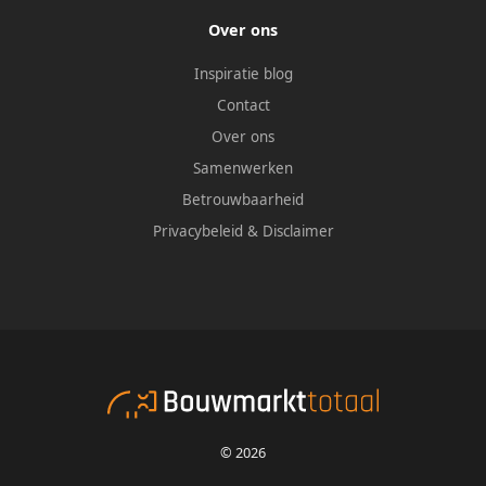
Over ons
Inspiratie blog
Contact
Over ons
Samenwerken
Betrouwbaarheid
Privacybeleid
&
Disclaimer
© 2026