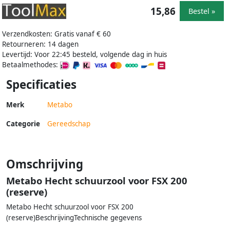
15,86
Bestel »
Verzendkosten: Gratis vanaf € 60
Retourneren: 14 dagen
Levertijd: Voor 22:45 besteld, volgende dag in huis
Betaalmethodes:
Specificaties
Merk
Metabo
Categorie
Gereedschap
Omschrijving
Metabo Hecht schuurzool voor FSX 200
(reserve)
Metabo Hecht schuurzool voor FSX 200
(reserve)BeschrijvingTechnische gegevens