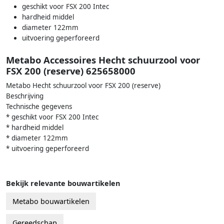
geschikt voor FSX 200 Intec
hardheid middel
diameter 122mm
uitvoering geperforeerd
Metabo Accessoires Hecht schuurzool voor
FSX 200 (reserve) 625658000
Metabo Hecht schuurzool voor FSX 200 (reserve)
Beschrijving
Technische gegevens
* geschikt voor FSX 200 Intec
* hardheid middel
* diameter 122mm
* uitvoering geperforeerd
Bekijk relevante bouwartikelen
Metabo bouwartikelen
Gereedschap