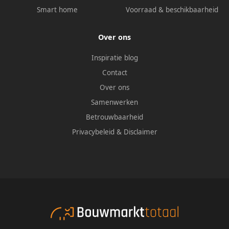
Smart home
Voorraad & beschikbaarheid
Over ons
Inspiratie blog
Contact
Over ons
Samenwerken
Betrouwbaarheid
Privacybeleid
&
Disclaimer