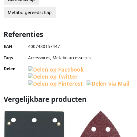
Metabo gereedschap
Referenties
EAN
4007430157447
Tags
Accessoires, Metabo accessoires
Delen
Vergelijkbare producten