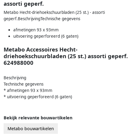
assorti geperf.
Metabo Hecht-driehoekschuurbladen (25 st.) - assorti
geperf.BeschrijvingTechnische gegevens
afmetingen 93 x 93mm
uitvoering geperforeerd (6 gaten)
Metabo Accessoires Hecht-
driehoekschuurbladen (25 st.) assorti geperf.
624988000
Beschrijving
Technische gegevens
* afmetingen 93 x 93mm
* uitvoering geperforeerd (6 gaten)
Bekijk relevante bouwartikelen
Metabo bouwartikelen