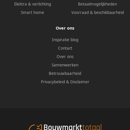
Elektra & verlichting
Betaalmogelijkheden
Smart home
Voorraad & beschikbaarheid
Over ons
Inspiratie blog
Contact
Over ons
Samenwerken
Betrouwbaarheid
Privacybeleid
&
Disclaimer