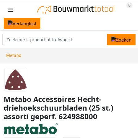
Metabo
Metabo Accessoires Hecht-
driehoekschuurbladen (25 st.)
assorti geperf. 624988000