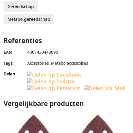
Gereedschap
Metabo gereedschap
Referenties
EAN
4007430443090
Tags
Accessoires, Metabo accessoires
Delen
Vergelijkbare producten