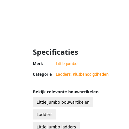
Specificaties
Merk
Little jumbo
Categorie
Ladders
,
Klusbenodigdheden
Bekijk relevante bouwartikelen
Little jumbo bouwartikelen
Ladders
Little jumbo ladders