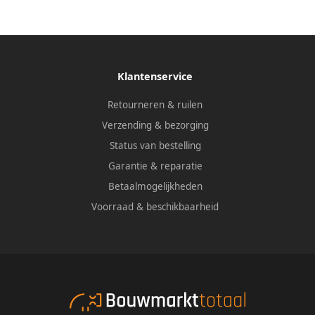
Klantenservice
Retourneren & ruilen
Verzending & bezorging
Status van bestelling
Garantie & reparatie
Betaalmogelijkheden
Voorraad & beschikbaarheid