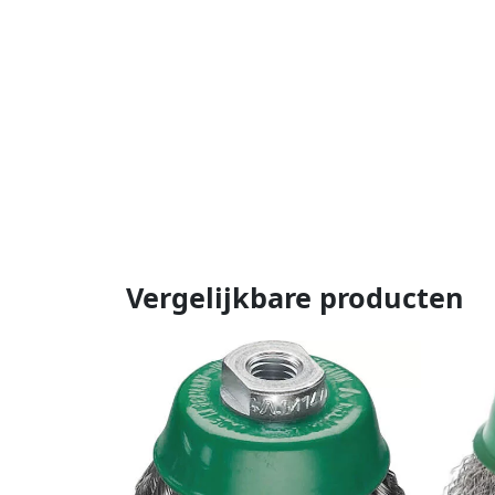
Vergelijkbare producten