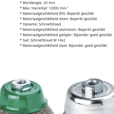
* Werklengte: 20 mm
* Max. toerental: 12000 min-¹
* Materiaalgeschiktheid RVS: Beperkt geschikt
* Materiaalgeschiktheid steen: Beperkt geschikt
* Opname: Schroefdraad
* Materiaalgeschiktheid aluminium: Beperkt geschikt
* Materiaalgeschiktheid gietijzer: Bijzonder goed geschikt
* Gat: Schroefdraad M 14x2
* Materiaalgeschiktheid staal: Bijzonder goed geschikt