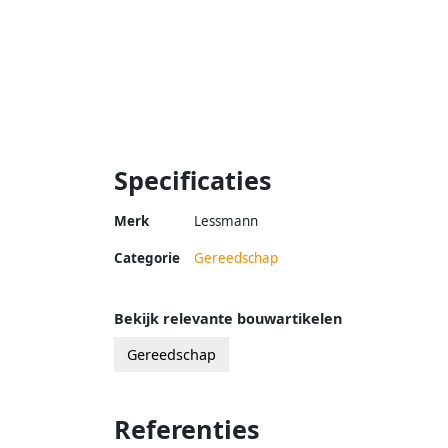
Specificaties
Merk
Lessmann
Categorie
Gereedschap
Bekijk relevante bouwartikelen
Gereedschap
Referenties