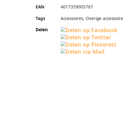
EAN
4017359005767
Tags
Accessoires, Overige accessoire
Delen