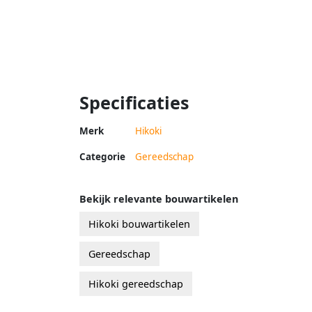
Specificaties
Merk
Hikoki
Categorie
Gereedschap
Bekijk relevante bouwartikelen
Hikoki bouwartikelen
Gereedschap
Hikoki gereedschap