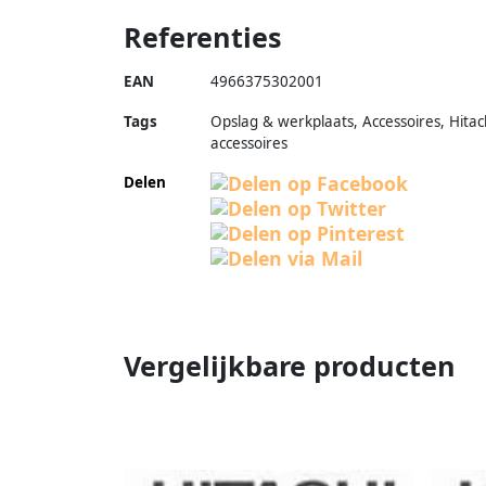
Referenties
EAN
4966375302001
Tags
Opslag & werkplaats, Accessoires, Hitac
accessoires
Delen
Vergelijkbare producten