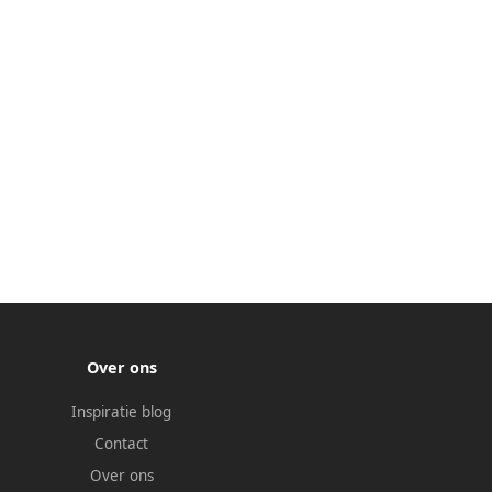
Over ons
Inspiratie blog
Contact
Over ons