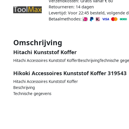
Verzendkosten: Gratis vanaf € 60
Retourneren: 14 dagen
Levertijd: Voor 22:45 besteld, volgende d
Betaalmethodes:
Omschrijving
Hitachi Kunststof Koffer
Hitachi Accessoires Kunststof KofferBeschrijvingTechnische geg
Hikoki Accessoires Kunststof Koffer 319543
Hitachi Accessoires Kunststof Koffer
Beschrijving
Technische gegevens