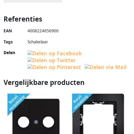
Referenties
EAN
4008224656900
Tags
Schakelaar
Delen
Vergelijkbare producten