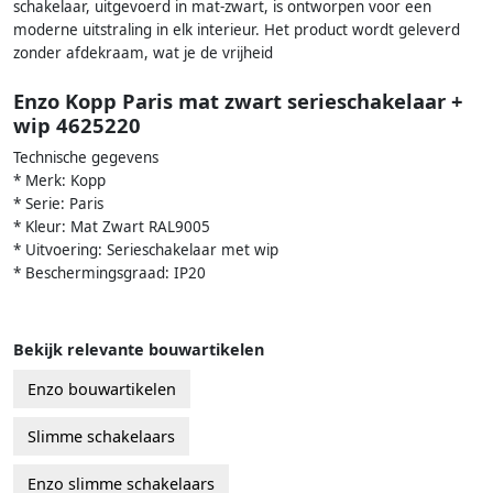
schakelaar, uitgevoerd in mat-zwart, is ontworpen voor een
moderne uitstraling in elk interieur. Het product wordt geleverd
zonder afdekraam, wat je de vrijheid
Enzo Kopp Paris mat zwart serieschakelaar +
wip 4625220
Technische gegevens
* Merk: Kopp
* Serie: Paris
* Kleur: Mat Zwart RAL9005
* Uitvoering: Serieschakelaar met wip
* Beschermingsgraad: IP20
Bekijk relevante bouwartikelen
Enzo bouwartikelen
Slimme schakelaars
Enzo slimme schakelaars