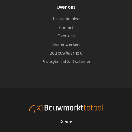
Over ons
Inspiratie blog
Contact
Over ons
Samenwerken
Betrouwbaarheid
Privacybeleid
&
Disclaimer
© 2026