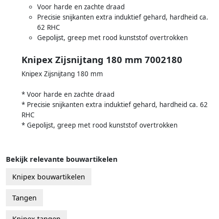
Voor harde en zachte draad
Precisie snijkanten extra induktief gehard, hardheid ca.
62 RHC
Gepolijst, greep met rood kunststof overtrokken
Knipex Zijsnijtang 180 mm 7002180
Knipex Zijsnijtang 180 mm
* Voor harde en zachte draad
* Precisie snijkanten extra induktief gehard, hardheid ca. 62
RHC
* Gepolijst, greep met rood kunststof overtrokken
Bekijk relevante bouwartikelen
Knipex bouwartikelen
Tangen
Knipex tangen