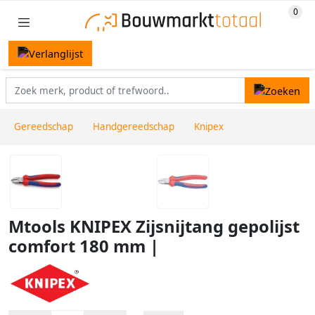
Gereedschap
Handgereedschap
Knipex
Mtools KNIPEX Zijsnijtang gepolijst
comfort 180 mm |