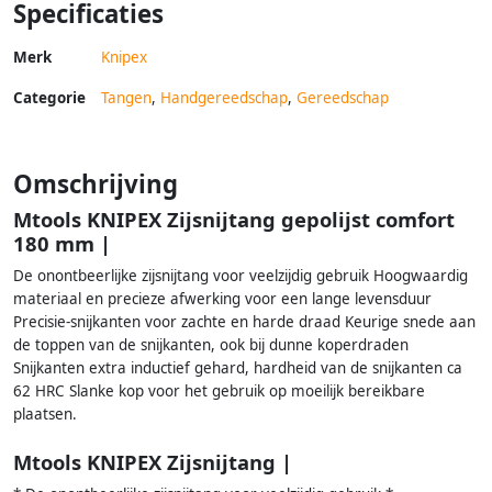
Specificaties
Merk
Knipex
Categorie
Tangen
,
Handgereedschap
,
Gereedschap
Omschrijving
Mtools KNIPEX Zijsnijtang gepolijst comfort
180 mm |
De onontbeerlijke zijsnijtang voor veelzijdig gebruik Hoogwaardig
materiaal en precieze afwerking voor een lange levensduur
Precisie-snijkanten voor zachte en harde draad Keurige snede aan
de toppen van de snijkanten, ook bij dunne koperdraden
Snijkanten extra inductief gehard, hardheid van de snijkanten ca
62 HRC Slanke kop voor het gebruik op moeilijk bereikbare
plaatsen.
Mtools KNIPEX Zijsnijtang |