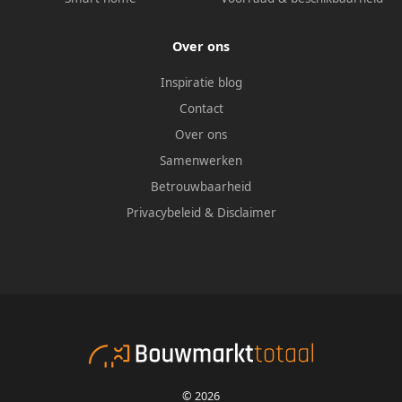
Over ons
Inspiratie blog
Contact
Over ons
Samenwerken
Betrouwbaarheid
Privacybeleid
&
Disclaimer
© 2026