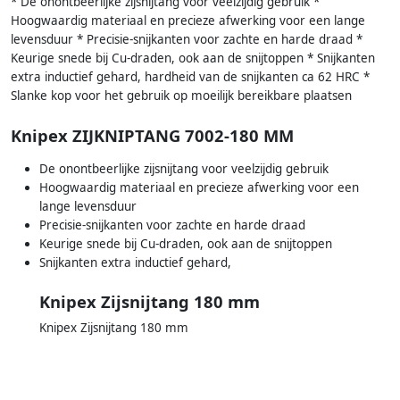
* De onontbeerlijke zijsnijtang voor veelzijdig gebruik *
Hoogwaardig materiaal en precieze afwerking voor een lange
levensduur * Precisie-snijkanten voor zachte en harde draad *
Keurige snede bij Cu-draden, ook aan de snijtoppen * Snijkanten
extra inductief gehard, hardheid van de snijkanten ca 62 HRC *
Slanke kop voor het gebruik op moeilijk bereikbare plaatsen
Knipex ZIJKNIPTANG 7002-180 MM
De onontbeerlijke zijsnijtang voor veelzijdig gebruik
Hoogwaardig materiaal en precieze afwerking voor een
lange levensduur
Precisie-snijkanten voor zachte en harde draad
Keurige snede bij Cu-draden, ook aan de snijtoppen
Snijkanten extra inductief gehard,
Knipex Zijsnijtang 180 mm
Knipex Zijsnijtang 180 mm