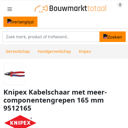
Gereedschap
Handgereedschap
Knipex
Knipex Kabelschaar met meer-
componentengrepen 165 mm
9512165