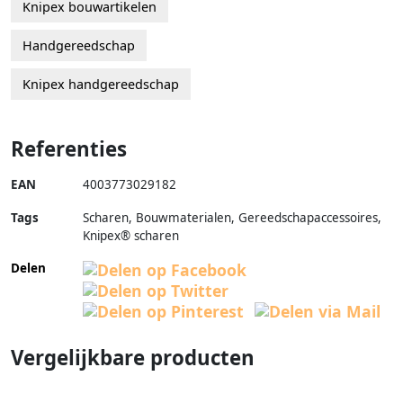
Knipex bouwartikelen
Handgereedschap
Knipex handgereedschap
Referenties
EAN
4003773029182
Tags
Scharen, Bouwmaterialen, Gereedschapaccessoires,
Knipex® scharen
Delen
Vergelijkbare producten