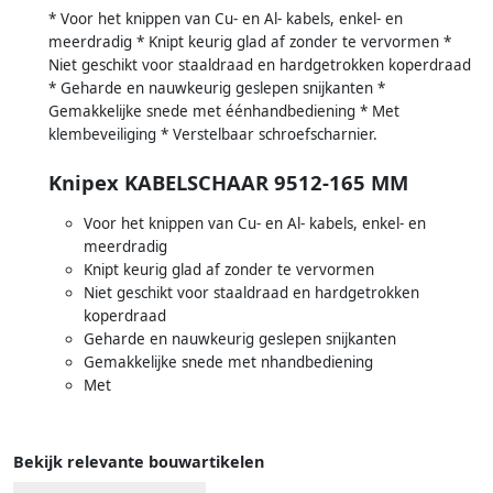
* Voor het knippen van Cu- en Al- kabels, enkel- en
meerdradig * Knipt keurig glad af zonder te vervormen *
Niet geschikt voor staaldraad en hardgetrokken koperdraad
* Geharde en nauwkeurig geslepen snijkanten *
Gemakkelijke snede met éénhandbediening * Met
klembeveiliging * Verstelbaar schroefscharnier.
Knipex KABELSCHAAR 9512-165 MM
Voor het knippen van Cu- en Al- kabels, enkel- en
meerdradig
Knipt keurig glad af zonder te vervormen
Niet geschikt voor staaldraad en hardgetrokken
koperdraad
Geharde en nauwkeurig geslepen snijkanten
Gemakkelijke snede met nhandbediening
Met
Bekijk relevante bouwartikelen