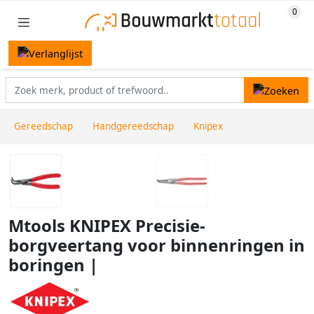
Gereedschap
Handgereedschap
Knipex
Mtools KNIPEX Precisie-
borgveertang voor binnenringen in
boringen |