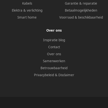
Kabels
Garantie & reparatie
Elektra & verlichting
Betaalmogelijkheden
Smart home
Voorraad & beschikbaarheid
Over ons
Inspiratie blog
Contact
Over ons
Samenwerken
Betrouwbaarheid
Privacybeleid
&
Disclaimer