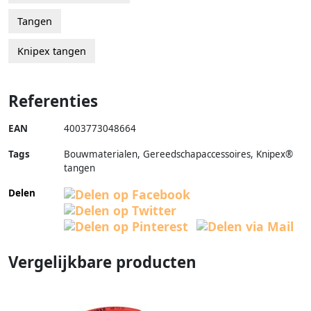
Tangen
Knipex tangen
Referenties
EAN
4003773048664
Tags
Bouwmaterialen, Gereedschapaccessoires, Knipex®
tangen
Delen
Vergelijkbare producten