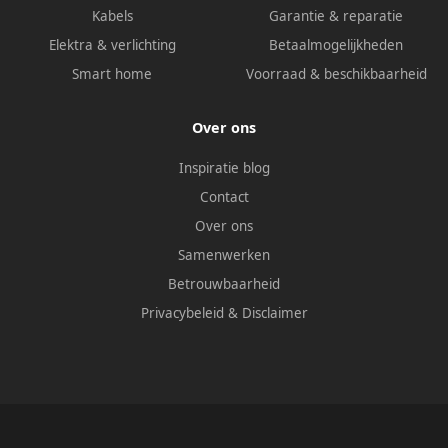
Kabels
Garantie & reparatie
Elektra & verlichting
Betaalmogelijkheden
Smart home
Voorraad & beschikbaarheid
Over ons
Inspiratie blog
Contact
Over ons
Samenwerken
Betrouwbaarheid
Privacybeleid
&
Disclaimer