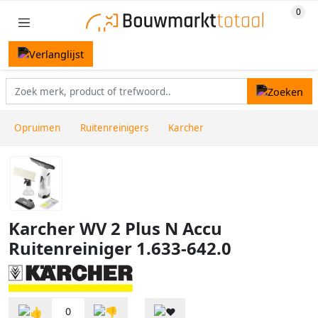
Opruimen
Ruitenreinigers
Karcher
Karcher WV 2 Plus N Accu
Ruitenreiniger 1.633-642.0
0