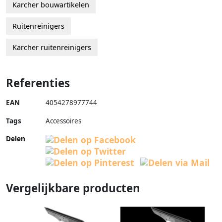
Karcher bouwartikelen
Ruitenreinigers
Karcher ruitenreinigers
Referenties
EAN
4054278977744
Tags
Accessoires
Delen
Vergelijkbare producten