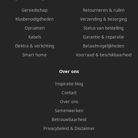
Gereedschap
Retourneren & ruilen
Klusbenodigdheden
Verzending & bezorging
Opruimen
Status van bestelling
Kabels
Garantie & reparatie
Elektra & verlichting
Betaalmogelijkheden
Smart home
Voorraad & beschikbaarheid
Over ons
Inspiratie blog
Contact
Over ons
Samenwerken
Betrouwbaarheid
Privacybeleid
&
Disclaimer