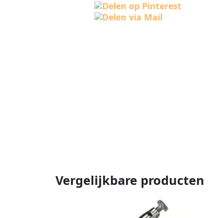
Vergelijkbare producten