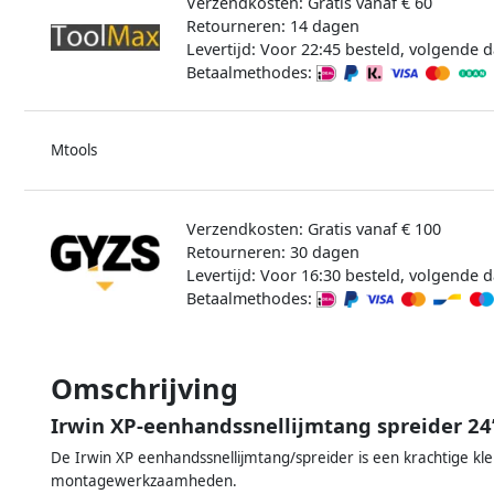
Verzendkosten: Gratis vanaf € 60
Retourneren: 14 dagen
Levertijd: Voor 22:45 besteld, volgende d
Betaalmethodes:
Mtools
Verzendkosten: Gratis vanaf € 100
Retourneren: 30 dagen
Levertijd: Voor 16:30 besteld, volgende d
Betaalmethodes:
Omschrijving
Irwin XP-eenhandssnellijmtang spreider 
De Irwin XP eenhandssnellijmtang/spreider is een krachtige kle
montagewerkzaamheden.