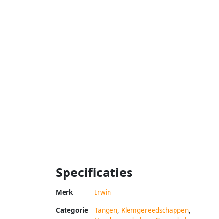
Specificaties
Merk
Irwin
Categorie
Tangen
,
Klemgereedschappen
,