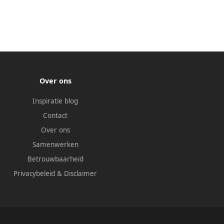
Over ons
Inspiratie blog
Contact
Over ons
Samenwerken
Betrouwbaarheid
Privacybeleid
&
Disclaimer