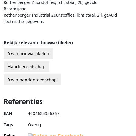
Rothenberger Zuurstoffles, licht staal, 2L, gevuld
Beschrijving
Rothenberger Industrial Zuurstoffles, licht staal, 2 l, gevuld
Technische gegevens
Bekijk relevante bouwartikelen
Irwin bouwartikelen
Handgereedschap
Irwin handgereedschap
Referenties
EAN
4004625356357
Tags
Overig
Delen