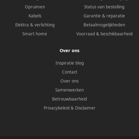
Opruimen
Status van bestelling
Kabels
Garantie & reparatie
Elektra & verlichting
Betaalmogelijkheden
Smart home
Voorraad & beschikbaarheid
Over ons
Inspiratie blog
Contact
Over ons
Samenwerken
Betrouwbaarheid
Privacybeleid
&
Disclaimer