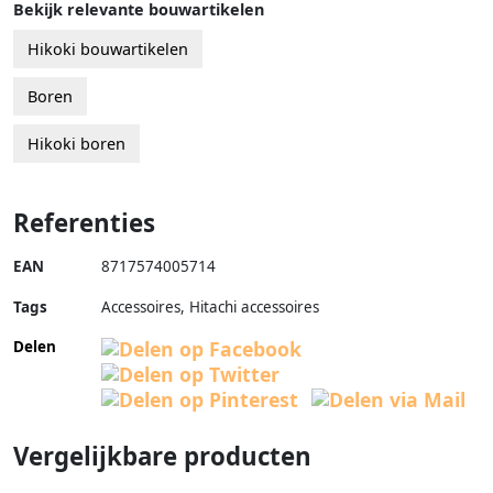
Bekijk relevante bouwartikelen
Hikoki bouwartikelen
Boren
Hikoki boren
Referenties
EAN
8717574005714
Tags
Accessoires, Hitachi accessoires
Delen
Vergelijkbare producten