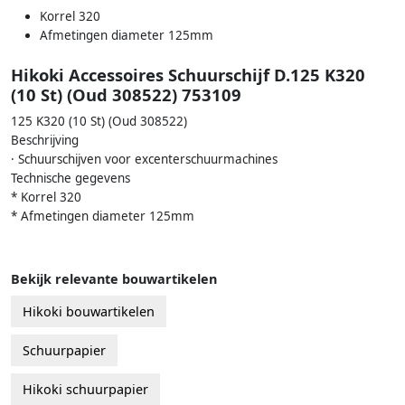
Korrel 320
Afmetingen diameter 125mm
Hikoki Accessoires Schuurschijf D.125 K320
(10 St) (Oud 308522) 753109
125 K320 (10 St) (Oud 308522)
Beschrijving
· Schuurschijven voor excenterschuurmachines
Technische gegevens
* Korrel 320
* Afmetingen diameter 125mm
Bekijk relevante bouwartikelen
Hikoki bouwartikelen
Schuurpapier
Hikoki schuurpapier