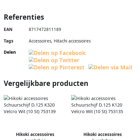
Referenties
EAN
8717472811189
Tags
Accessoires, Hitachi accessoires
Delen
Vergelijkbare producten
Hikoki accessoires
Hikoki accessoires