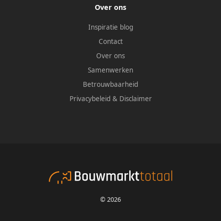
Over ons
Inspiratie blog
Contact
Over ons
Samenwerken
Betrouwbaarheid
Privacybeleid
&
Disclaimer
© 2026