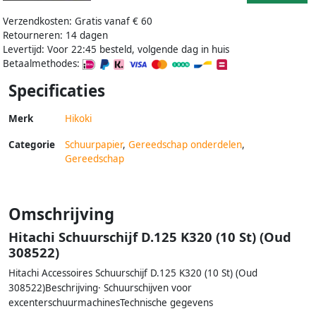
Verzendkosten: Gratis vanaf € 60
Retourneren: 14 dagen
Levertijd: Voor 22:45 besteld, volgende dag in huis
Betaalmethodes:
Specificaties
Merk
Hikoki
Categorie
Schuurpapier
,
Gereedschap onderdelen
,
Gereedschap
Omschrijving
Hitachi Schuurschijf D.125 K320 (10 St) (Oud
308522)
Hitachi Accessoires Schuurschijf D.125 K320 (10 St) (Oud
308522)Beschrijving· Schuurschijven voor
excenterschuurmachinesTechnische gegevens