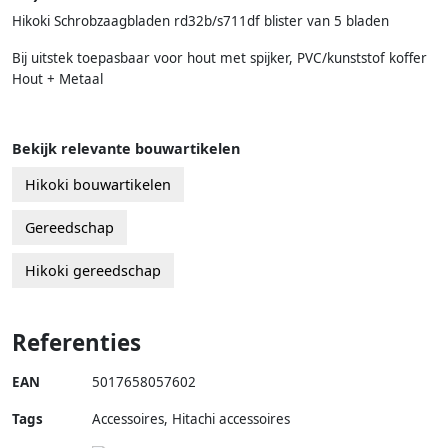
Hikoki Schrobzaagbladen rd32b/s711df blister van 5 bladen
Bij uitstek toepasbaar voor hout met spijker, PVC/kunststof koffer
Hout + Metaal
Bekijk relevante bouwartikelen
Hikoki bouwartikelen
Gereedschap
Hikoki gereedschap
Referenties
EAN
5017658057602
Tags
Accessoires, Hitachi accessoires