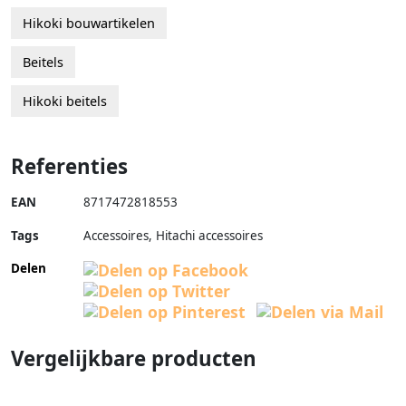
Hikoki bouwartikelen
Beitels
Hikoki beitels
Referenties
EAN
8717472818553
Tags
Accessoires, Hitachi accessoires
Delen
Vergelijkbare producten