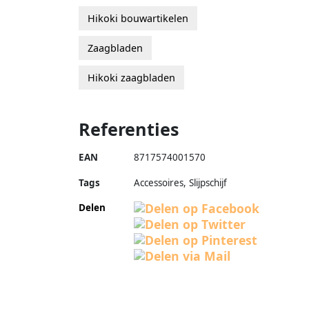
Hikoki bouwartikelen
Zaagbladen
Hikoki zaagbladen
Referenties
EAN
8717574001570
Tags
Accessoires, Slijpschijf
Delen