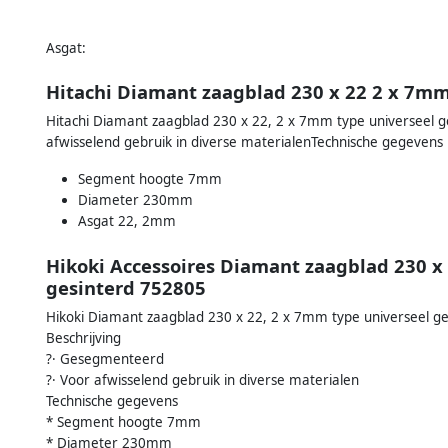
Asgat:
Hitachi Diamant zaagblad 230 x 22 2 x 7mm
Hitachi Diamant zaagblad 230 x 22, 2 x 7mm type universeel 
afwisselend gebruik in diverse materialenTechnische gegevens
Segment hoogte 7mm
Diameter 230mm
Asgat 22, 2mm
Hikoki Accessoires Diamant zaagblad 230 x
gesinterd 752805
Hikoki Diamant zaagblad 230 x 22, 2 x 7mm type universeel ge
Beschrijving
?· Gesegmenteerd
?· Voor afwisselend gebruik in diverse materialen
Technische gegevens
* Segment hoogte 7mm
* Diameter 230mm