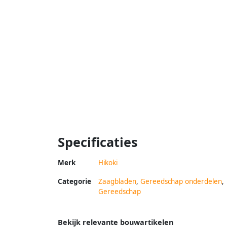
Specificaties
Merk
Hikoki
Categorie
Zaagbladen
,
Gereedschap onderdelen
,
Gereedschap
Bekijk relevante bouwartikelen