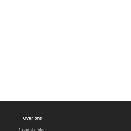
Over ons
Inspiratie blog