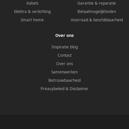
Kabels
Garantie & reparatie
Elektra & verlichting
Betaalmogelijkheden
Smart home
Voorraad & beschikbaarheid
Over ons
Inspiratie blog
Contact
Over ons
Samenwerken
Betrouwbaarheid
Privacybeleid
&
Disclaimer