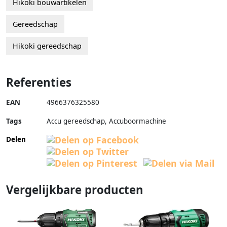
Hikoki bouwartikelen
Gereedschap
Hikoki gereedschap
Referenties
EAN
4966376325580
Tags
Accu gereedschap, Accuboormachine
Delen
Vergelijkbare producten