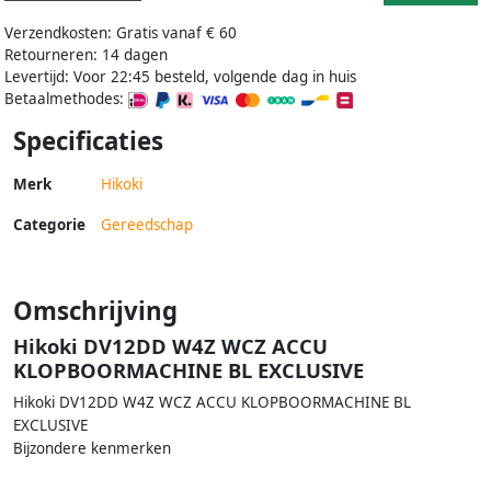
Verzendkosten: Gratis vanaf € 60
Retourneren: 14 dagen
Levertijd: Voor 22:45 besteld, volgende dag in huis
Betaalmethodes:
Specificaties
Merk
Hikoki
Categorie
Gereedschap
Omschrijving
Hikoki DV12DD W4Z WCZ ACCU
KLOPBOORMACHINE BL EXCLUSIVE
Hikoki DV12DD W4Z WCZ ACCU KLOPBOORMACHINE BL
EXCLUSIVE
Bijzondere kenmerken