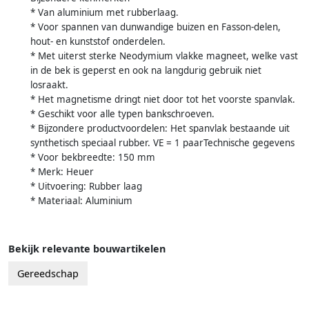
* Van aluminium met rubberlaag.
* Voor spannen van dunwandige buizen en Fasson-delen,
hout- en kunststof onderdelen.
* Met uiterst sterke Neodymium vlakke magneet, welke vast
in de bek is geperst en ook na langdurig gebruik niet
losraakt.
* Het magnetisme dringt niet door tot het voorste spanvlak.
* Geschikt voor alle typen bankschroeven.
* Bijzondere productvoordelen: Het spanvlak bestaande uit
synthetisch speciaal rubber. VE = 1 paarTechnische gegevens
* Voor bekbreedte: 150 mm
* Merk: Heuer
* Uitvoering: Rubber laag
* Materiaal: Aluminium
Bekijk relevante bouwartikelen
Gereedschap