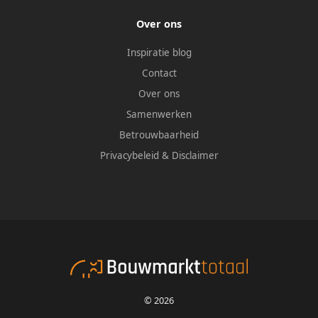
Over ons
Inspiratie blog
Contact
Over ons
Samenwerken
Betrouwbaarheid
Privacybeleid
&
Disclaimer
© 2026