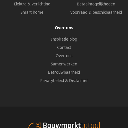
Elektra & verlichting
Betaalmogelijkheden
Smart home
Voorraad & beschikbaarheid
Over ons
Inspiratie blog
Contact
Over ons
Samenwerken
Betrouwbaarheid
Privacybeleid
&
Disclaimer