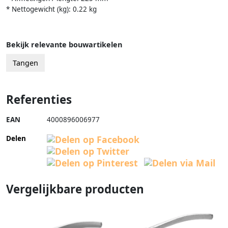
* Nettogewicht (kg): 0.22 kg
Bekijk relevante bouwartikelen
Tangen
Referenties
EAN
4000896006977
Delen
Vergelijkbare producten