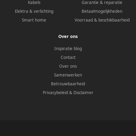
Kabels
Garantie & reparatie
Elektra & verlichting
Betaalmogelijkheden
Smart home
Voorraad & beschikbaarheid
Over ons
Inspiratie blog
Contact
Over ons
Samenwerken
Betrouwbaarheid
Privacybeleid
&
Disclaimer