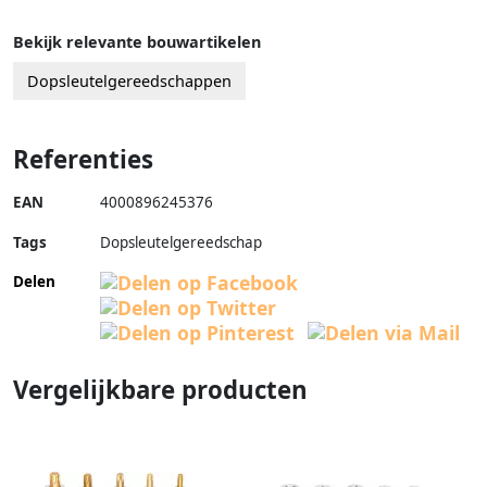
Bekijk relevante bouwartikelen
Dopsleutelgereedschappen
Referenties
EAN
4000896245376
Tags
Dopsleutelgereedschap
Delen
Vergelijkbare producten