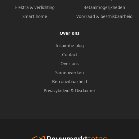
Elektra & verlichting
Betaalmogelijkheden
Smart home
Voorraad & beschikbaarheid
Over ons
Inspiratie blog
Contact
Over ons
Samenwerken
Betrouwbaarheid
Privacybeleid
&
Disclaimer