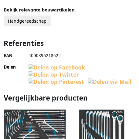
Bekijk relevante bouwartikelen
Handgereedschap
Referenties
EAN
4000896218622
Delen
Vergelijkbare producten