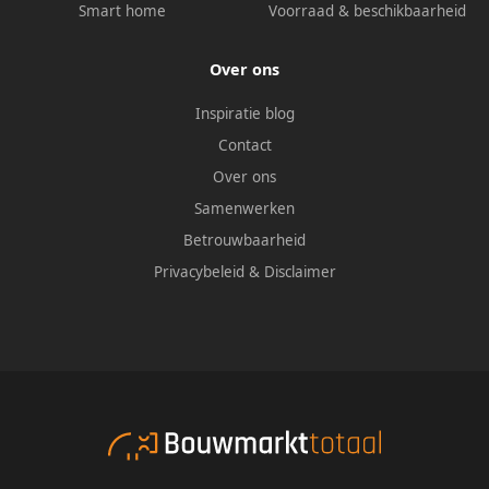
Smart home
Voorraad & beschikbaarheid
Over ons
Inspiratie blog
Contact
Over ons
Samenwerken
Betrouwbaarheid
Privacybeleid
&
Disclaimer