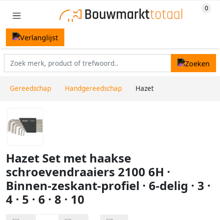
Gereedschap
Handgereedschap
Hazet
Hazet Set met haakse
schroevendraaiers 2100 6H ·
Binnen-zeskant-profiel · 6-delig · 3 ·
4 · 5 · 6 · 8 · 10