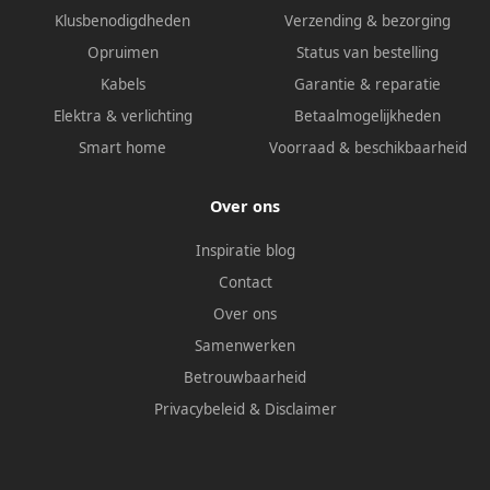
Klusbenodigdheden
Verzending & bezorging
Opruimen
Status van bestelling
Kabels
Garantie & reparatie
Elektra & verlichting
Betaalmogelijkheden
Smart home
Voorraad & beschikbaarheid
Over ons
Inspiratie blog
Contact
Over ons
Samenwerken
Betrouwbaarheid
Privacybeleid
&
Disclaimer