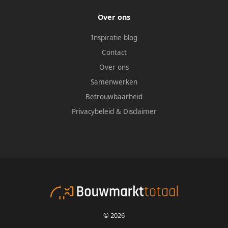
Over ons
Inspiratie blog
Contact
Over ons
Samenwerken
Betrouwbaarheid
Privacybeleid
&
Disclaimer
© 2026