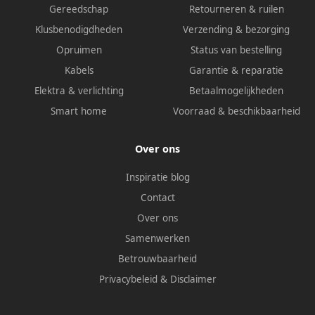
Gereedschap
Retourneren & ruilen
Klusbenodigdheden
Verzending & bezorging
Opruimen
Status van bestelling
Kabels
Garantie & reparatie
Elektra & verlichting
Betaalmogelijkheden
Smart home
Voorraad & beschikbaarheid
Over ons
Inspiratie blog
Contact
Over ons
Samenwerken
Betrouwbaarheid
Privacybeleid
&
Disclaimer