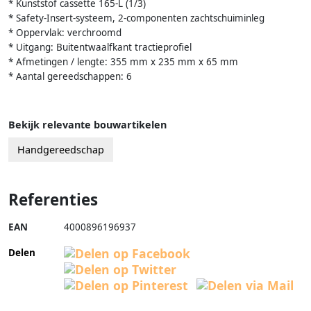
* Kunststof cassette 165-L (1/3)
* Safety-Insert-systeem, 2-componenten zachtschuiminleg
* Oppervlak: verchroomd
* Uitgang: Buitentwaalfkant tractieprofiel
* Afmetingen / lengte: 355 mm x 235 mm x 65 mm
* Aantal gereedschappen: 6
Bekijk relevante bouwartikelen
Handgereedschap
Referenties
EAN
4000896196937
Delen