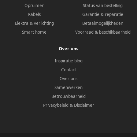
Opruimen
Status van bestelling
Kabels
Garantie & reparatie
Elektra & verlichting
Betaalmogelijkheden
Smart home
Voorraad & beschikbaarheid
Over ons
Inspiratie blog
Contact
Over ons
Samenwerken
Betrouwbaarheid
Privacybeleid
&
Disclaimer