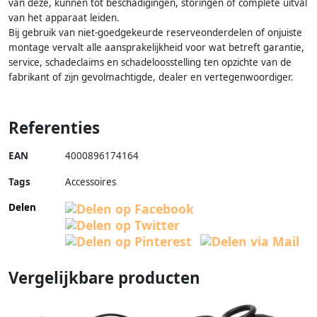
van deze, kunnen tot beschadigingen, storingen of complete uitval
van het apparaat leiden.
Bij gebruik van niet-goedgekeurde reserveonderdelen of onjuiste
montage vervalt alle aansprakelijkheid voor wat betreft garantie,
service, schadeclaims en schadeloosstelling ten opzichte van de
fabrikant of zijn gevolmachtigde, dealer en vertegenwoordiger.
Referenties
EAN
4000896174164
Tags
Accessoires
Delen
Vergelijkbare producten