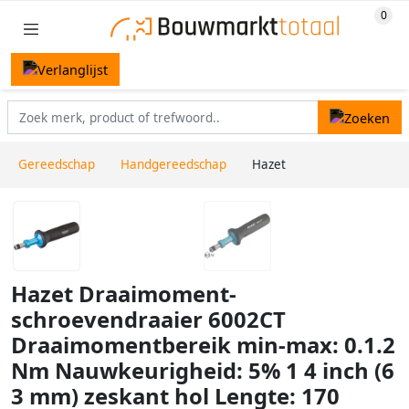
Gereedschap
Handgereedschap
Hazet
Hazet Draaimoment-
schroevendraaier 6002CT
Draaimomentbereik min-max: 0.1.2
Nm Nauwkeurigheid: 5% 1 4 inch (6
3 mm) zeskant hol Lengte: 170