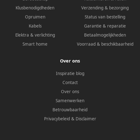
Klusbenodigdheden
Verzending & bezorging
Opruimen
Status van bestelling
Kabels
Garantie & reparatie
Elektra & verlichting
Betaalmogelijkheden
Smart home
Voorraad & beschikbaarheid
Over ons
Inspiratie blog
Contact
Over ons
Samenwerken
Betrouwbaarheid
Privacybeleid
&
Disclaimer