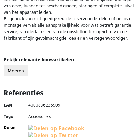
van deze, kunnen tot beschadigingen, storingen of complete uitval
van het apparaat leiden.
Bij gebruik van niet-goedgekeurde reserveonderdelen of onjuiste
montage vervalt alle aansprakelijkheid voor wat betreft garantie,
service, schadeclaims en schadeloosstelling ten opzichte van de
fabrikant of zijn gevolmachtigde, dealer en vertegenwoordiger.
Bekijk relevante bouwartikelen
Moeren
Referenties
EAN
4000896236909
Tags
Accessoires
Delen