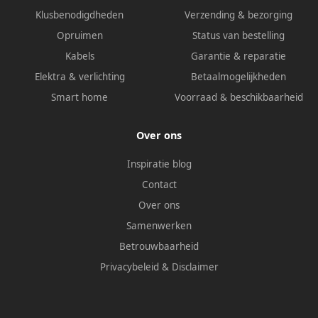
Klusbenodigdheden
Verzending & bezorging
Opruimen
Status van bestelling
Kabels
Garantie & reparatie
Elektra & verlichting
Betaalmogelijkheden
Smart home
Voorraad & beschikbaarheid
Over ons
Inspiratie blog
Contact
Over ons
Samenwerken
Betrouwbaarheid
Privacybeleid
&
Disclaimer