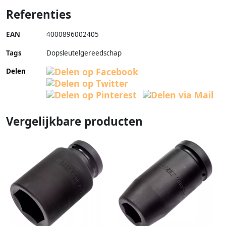
Referenties
EAN
4000896002405
Tags
Dopsleutelgereedschap
Delen
Vergelijkbare producten