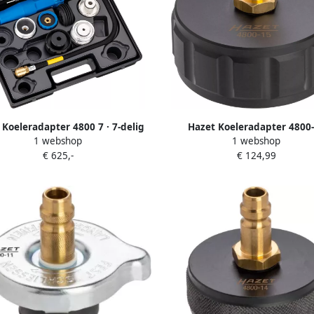
 Koeleradapter 4800 7 · 7-delig
Hazet Koeleradapter 4800
1 webshop
1 webshop
€ 625,-
€ 124,99