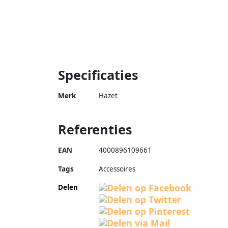
Specificaties
Merk
Hazet
Referenties
EAN
4000896109661
Tags
Accessoires
Delen