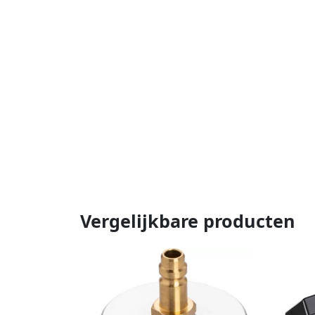
Vergelijkbare producten