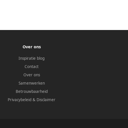
Over ons
Inspiratie blog
Contact
Over ons
Samenwerken
Betrouwbaarheid
Privacybeleid
&
Disclaimer