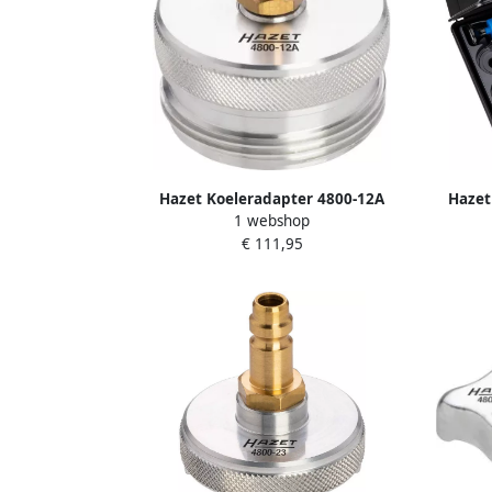
Hazet Koeleradapter 4800-12A
Hazet
1 webshop
€ 111,95