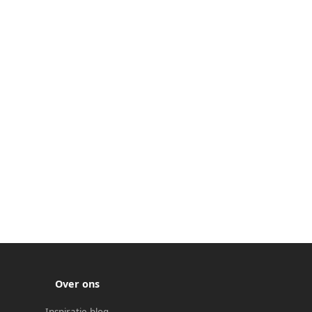
Over ons