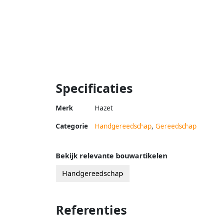
Specificaties
Merk
Hazet
Categorie
Handgereedschap
,
Gereedschap
Bekijk relevante bouwartikelen
Handgereedschap
Referenties