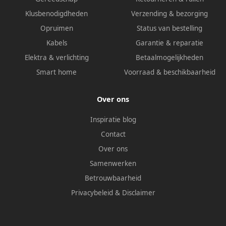
Klusbenodigdheden
Verzending & bezorging
Opruimen
Status van bestelling
Kabels
Garantie & reparatie
Elektra & verlichting
Betaalmogelijkheden
Smart home
Voorraad & beschikbaarheid
Over ons
Inspiratie blog
Contact
Over ons
Samenwerken
Betrouwbaarheid
Privacybeleid
&
Disclaimer