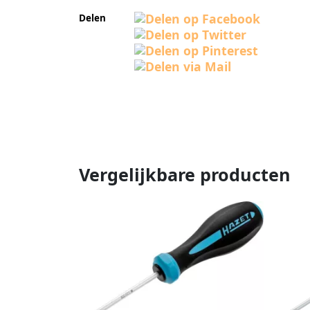
Delen
Vergelijkbare producten