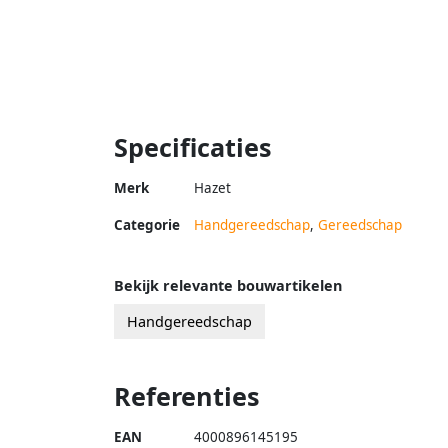
Specificaties
Merk
Hazet
Categorie
Handgereedschap
,
Gereedschap
Bekijk relevante bouwartikelen
Handgereedschap
Referenties
EAN
4000896145195