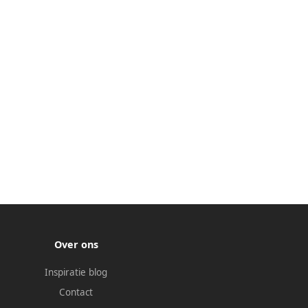
Over ons
Inspiratie blog
Contact